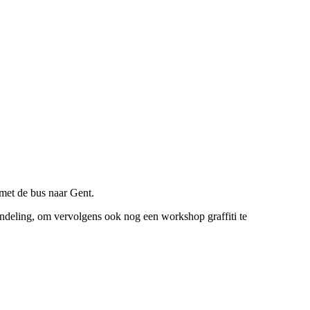
met de bus naar Gent.
deling, om vervolgens ook nog een workshop graffiti te